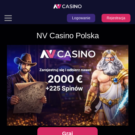
Logowanie
Rejestracja
NV Casino Polska
Graj