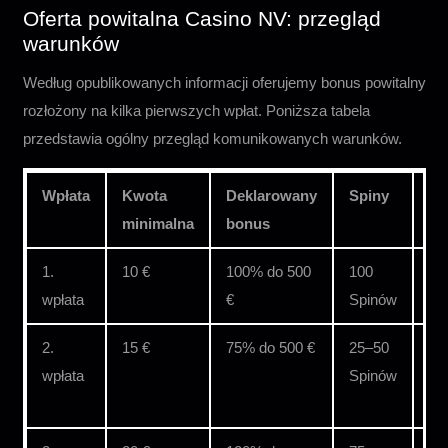
Oferta powitalna Casino NV: przegląd
warunków
Według opublikowanych informacji oferujemy bonus powitalny
rozłożony na kilka pierwszych wpłat. Poniższa tabela
przedstawia ogólny przegląd komunikowanych warunków.
Wpłata
Kwota
Deklarowany
Spiny
Po
minimalna
bonus
gr
1.
10 €
100% do 500
100
Jo
wpłata
€
Spinów
St
2.
15 €
75% do 500 €
25–50
Sw
wpłata
Spinów
Bo
10