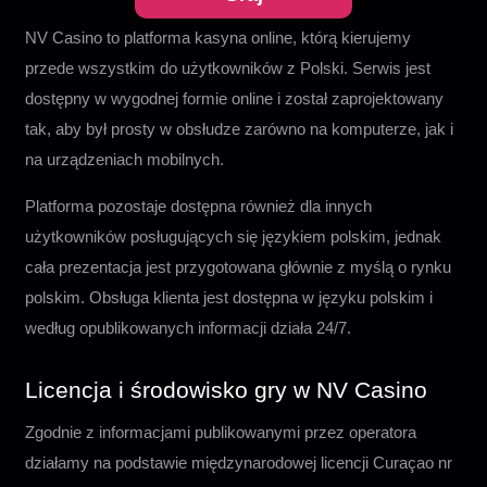
NV Casino to platforma kasyna online, którą kierujemy
przede wszystkim do użytkowników z Polski. Serwis jest
dostępny w wygodnej formie online i został zaprojektowany
tak, aby był prosty w obsłudze zarówno na komputerze, jak i
na urządzeniach mobilnych.
Platforma pozostaje dostępna również dla innych
użytkowników posługujących się językiem polskim, jednak
cała prezentacja jest przygotowana głównie z myślą o rynku
polskim. Obsługa klienta jest dostępna w języku polskim i
według opublikowanych informacji działa 24/7.
Licencja i środowisko gry w NV Casino
Zgodnie z informacjami publikowanymi przez operatora
działamy na podstawie międzynarodowej licencji Curaçao nr