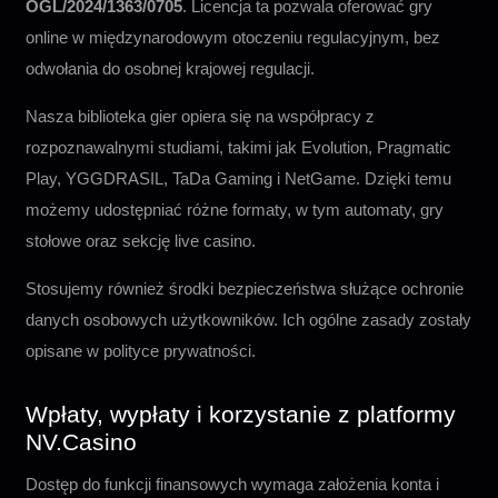
OGL/2024/1363/0705
. Licencja ta pozwala oferować gry
online w międzynarodowym otoczeniu regulacyjnym, bez
odwołania do osobnej krajowej regulacji.
Nasza biblioteka gier opiera się na współpracy z
rozpoznawalnymi studiami, takimi jak Evolution, Pragmatic
Play, YGGDRASIL, TaDa Gaming i NetGame. Dzięki temu
możemy udostępniać różne formaty, w tym automaty, gry
stołowe oraz sekcję live casino.
Stosujemy również środki bezpieczeństwa służące ochronie
danych osobowych użytkowników. Ich ogólne zasady zostały
opisane w polityce prywatności.
Wpłaty, wypłaty i korzystanie z platformy
NV.Casino
Dostęp do funkcji finansowych wymaga założenia konta i