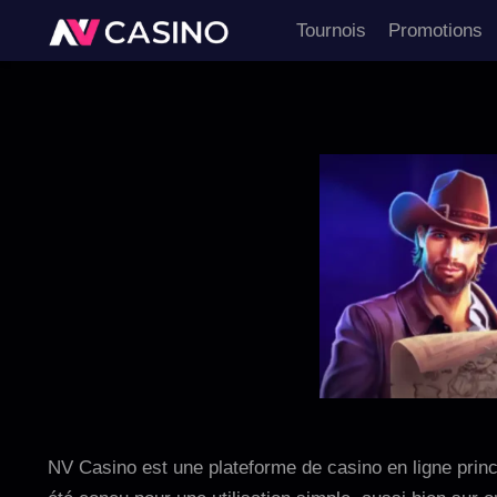
Tournois
Promotions
NV Casino est une plateforme de casino en ligne princi