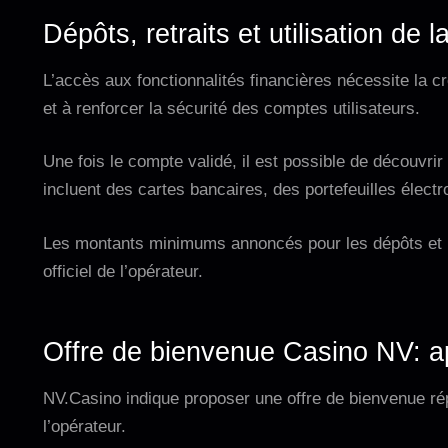
Dépôts, retraits et utilisation de
L’accès aux fonctionnalités financières nécessite la cr
et à renforcer la sécurité des comptes utilisateurs.
Une fois le compte validé, il est possible de découvri
incluent des cartes bancaires, des portefeuilles élect
Les montants minimums annoncés pour les dépôts et les
officiel de l’opérateur.
Offre de bienvenue Casino NV: a
NV.Casino indique proposer une offre de bienvenue ré
l’opérateur.