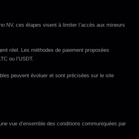
sino NV, ces étapes visent à limiter l’accès aux mineurs
argent réel. Les méthodes de paiement proposées
 LTC ou l’USDT.
les peuvent évoluer et sont précisées sur le site
te une vue d’ensemble des conditions communiquées par